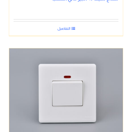
التفاصيل