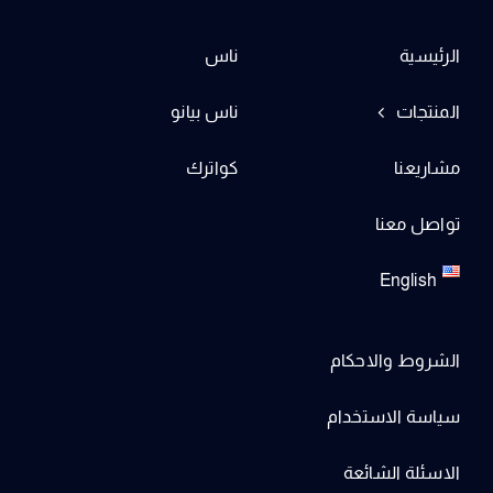
الرئيسية
ناس
المنتجات
ناس بيانو
مشاريعنا
كواترك
تواصل معنا
English
الشروط والاحكام
سياسة الاستخدام
الاسئلة الشائعة