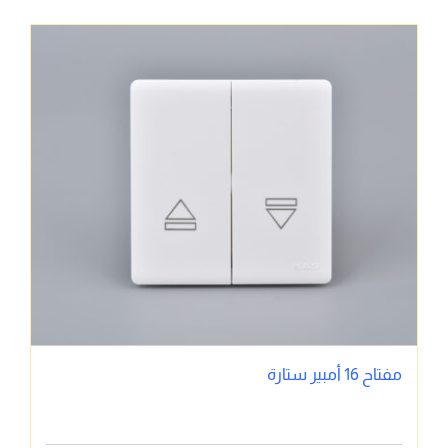
مفتاح 16 أمبير ستارة