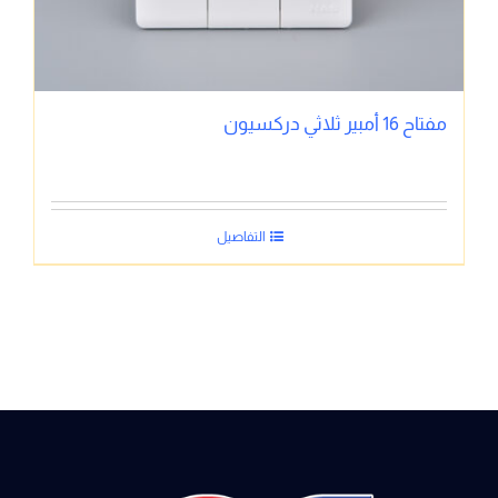
مفتاح 16 أمبير ثلاثي دركسيون
التفاصيل