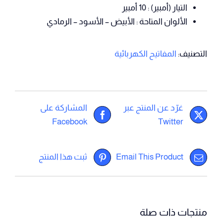
التيار (أمبير) : 10 أمبير
الألوان المتاحة : الأبيض – الأسود – الرمادي
التصنيف:
المفاتيح الكهربائية
غرّد عن المنتج عبر
المشاركة على
Facebook
Twitter
Email This Product
ثبت هذا المنتج
منتجات ذات صلة