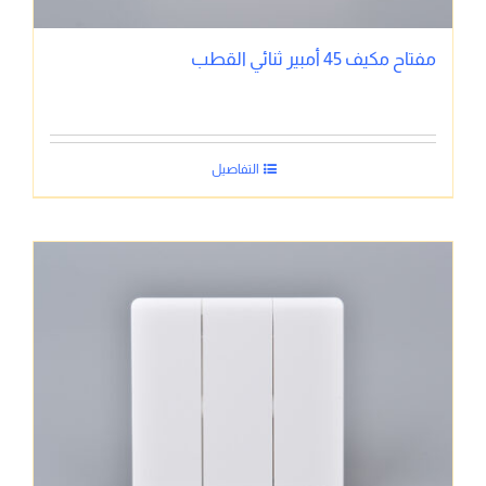
مفتاح مكيف 45 أمبير ثنائي القطب
التفاصيل