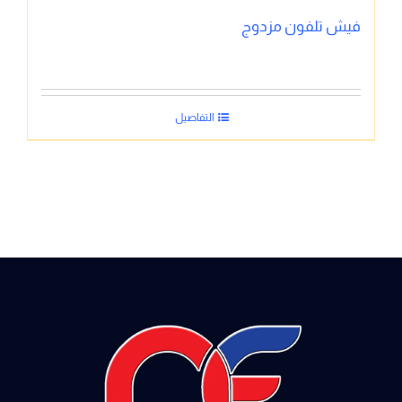
فيش تلفون مزدوج
التفاصيل