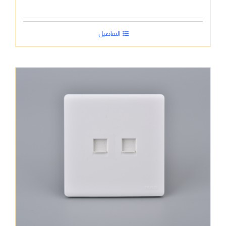
التفاصيل