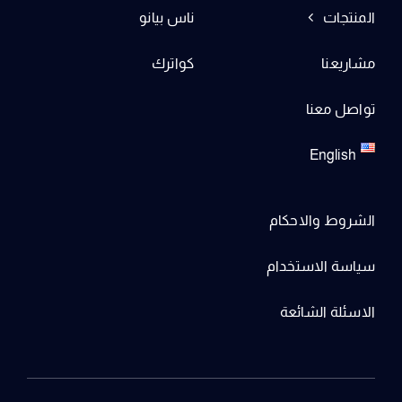
المنتجات
ناس بيانو
مشاريعنا
كواترك
تواصل معنا
English
الشروط والاحكام
سياسة الاستخدام
الاسئلة الشائعة