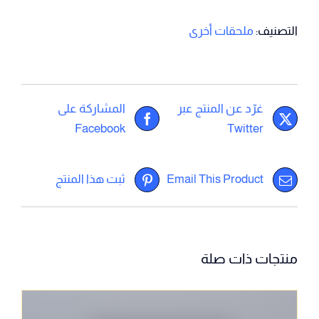
التصنيف:
ملحقات أخرى
غرّد عن المنتج عبر
المشاركة على
Facebook
Twitter
Email This Product
ثبت هذا المنتج
منتجات ذات صلة