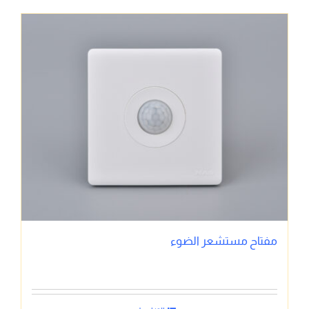
مفتاح مستشعر الضوء