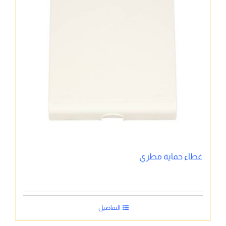
غطاء حماية مطري
التفاصيل