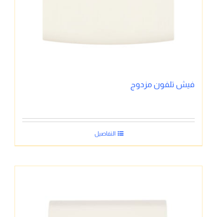
فيش تلفون مزدوج
التفاصيل