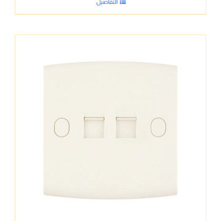
التفاصيل