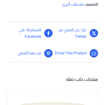
التصنيف:
ملحقات أخرى
غرّد عن المنتج عبر
المشاركة على
Facebook
Twitter
Email This Product
ثبت هذا المنتج
منتجات ذات صلة